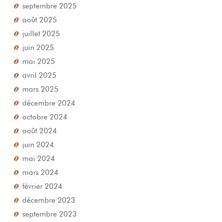
septembre 2025
août 2025
juillet 2025
juin 2025
mai 2025
avril 2025
mars 2025
décembre 2024
octobre 2024
août 2024
juin 2024
mai 2024
mars 2024
février 2024
décembre 2023
septembre 2023