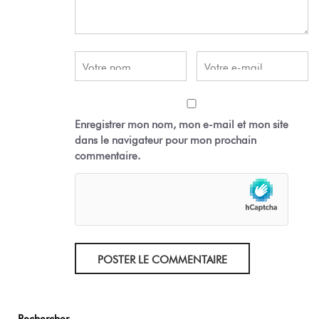
Enregistrer mon nom, mon e-mail et mon site
dans le navigateur pour mon prochain
commentaire.
POSTER LE COMMENTAIRE
Rechercher