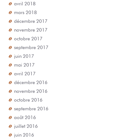
avril 2018
mars 2018
décembre 2017
novembre 2017
octobre 2017
septembre 2017
juin 2017
mai 2017
avril 2017
décembre 2016
novembre 2016
octobre 2016
septembre 2016
août 2016
juillet 2016
juin 2016