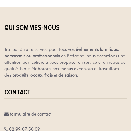
QUI SOMMES-NOUS
Traiteur à votre service pour tous vos
événements familiaux
,
personnels
ou
professionnels
en Bretagne, nous accordons une
attention particulière à vous proposer un service et un repas de
qualité. Nous élaborons nos menus avec vous et travaillons
des
produits locaux
,
frais
et
de saison
.
CONTACT
formulaire de contact
02 99 07 50 09