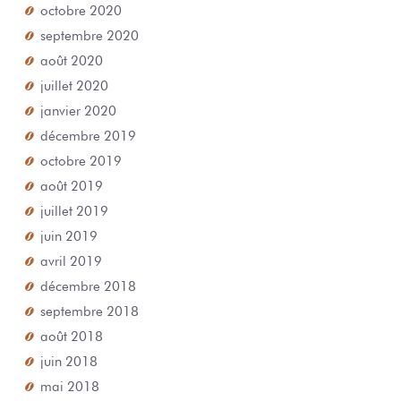
octobre 2020
septembre 2020
août 2020
juillet 2020
janvier 2020
décembre 2019
octobre 2019
août 2019
juillet 2019
juin 2019
avril 2019
décembre 2018
septembre 2018
août 2018
juin 2018
mai 2018