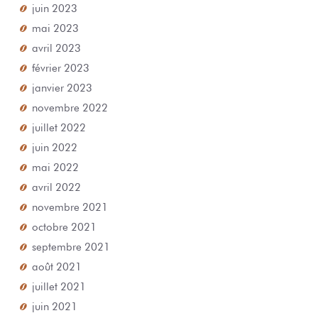
juin 2023
mai 2023
avril 2023
février 2023
janvier 2023
novembre 2022
juillet 2022
juin 2022
mai 2022
avril 2022
novembre 2021
octobre 2021
septembre 2021
août 2021
juillet 2021
juin 2021