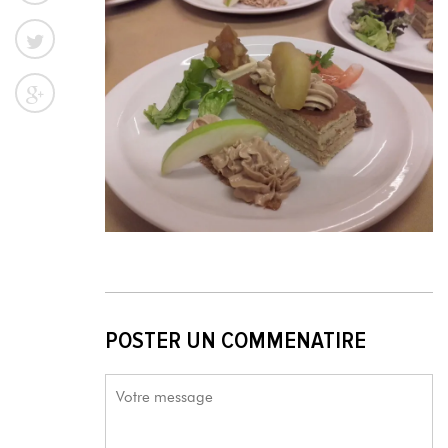
POSTER UN COMMENATIRE