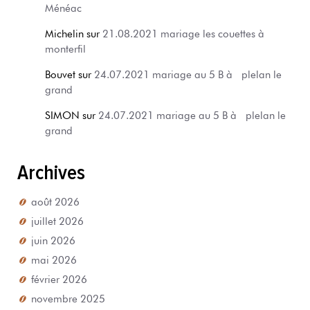
Ménéac
Michelin
sur
21.08.2021 mariage les couettes à
monterfil
Bouvet
sur
24.07.2021 mariage au 5 B à plelan le
grand
SIMON
sur
24.07.2021 mariage au 5 B à plelan le
grand
Archives
août 2026
juillet 2026
juin 2026
mai 2026
février 2026
novembre 2025