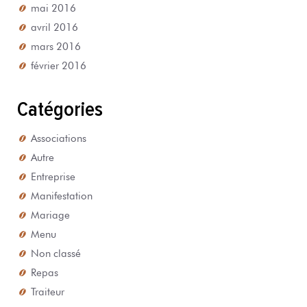
mai 2016
avril 2016
mars 2016
février 2016
Catégories
Associations
Autre
Entreprise
Manifestation
Mariage
Menu
Non classé
Repas
Traiteur