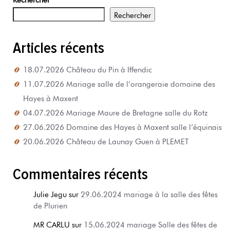
Rechercher
Articles récents
18.07.2026 Château du Pin à Iffendic
11.07.2026 Mariage salle de l’orangeraie domaine des
Hayes à Maxent
04.07.2026 Mariage Maure de Bretagne salle du Rotz
27.06.2026 Domaine des Hayes à Maxent salle l’équinais
20.06.2026 Château de Launay Guen à PLEMET
Commentaires récents
Julie Jegu
sur
29.06.2024 mariage à la salle des fêtes
de Plurien
MR CARLU
sur
15.06.2024 mariage Salle des fêtes de