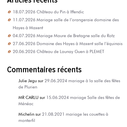
18.07.2026 Château du Pin à Iffendic
11.07.2026 Mariage salle de l’orangeraie domaine des
Hayes à Maxent
04.07.2026 Mariage Maure de Bretagne salle du Rotz
27.06.2026 Domaine des Hayes à Maxent salle l’équinais
20.06.2026 Château de Launay Guen à PLEMET
Commentaires récents
Julie Jegu
sur
29.06.2024 mariage à la salle des fêtes
de Plurien
MR CARLU
sur
15.06.2024 mariage Salle des fêtes de
Ménéac
Michelin
sur
21.08.2021 mariage les couettes à
monterfil