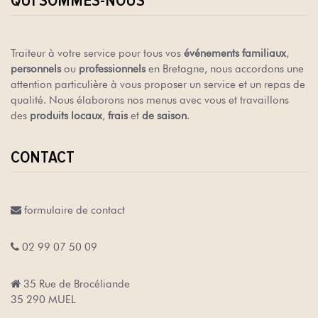
QUI SOMMES-NOUS
Traiteur à votre service pour tous vos
événements familiaux
,
personnels
ou
professionnels
en Bretagne, nous accordons une
attention particulière à vous proposer un service et un repas de
qualité. Nous élaborons nos menus avec vous et travaillons
des
produits locaux
,
frais
et
de saison
.
CONTACT
formulaire de contact
02 99 07 50 09
35 Rue de Brocéliande
35 290 MUEL