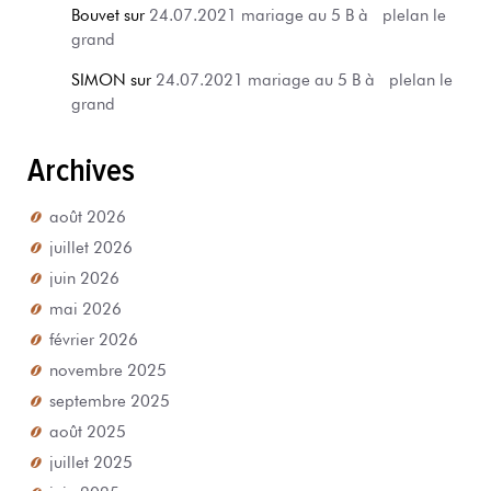
Bouvet
sur
24.07.2021 mariage au 5 B à plelan le
grand
SIMON
sur
24.07.2021 mariage au 5 B à plelan le
grand
Archives
août 2026
juillet 2026
juin 2026
mai 2026
février 2026
novembre 2025
septembre 2025
août 2025
juillet 2025
juin 2025