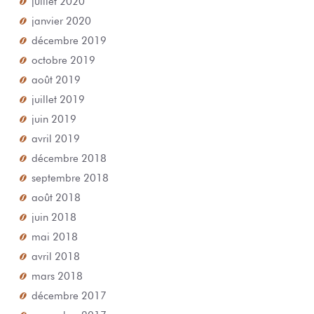
janvier 2020
décembre 2019
octobre 2019
août 2019
juillet 2019
juin 2019
avril 2019
décembre 2018
septembre 2018
août 2018
juin 2018
mai 2018
avril 2018
mars 2018
décembre 2017
novembre 2017