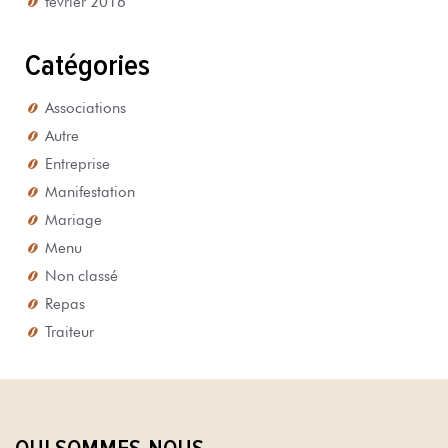
Catégories
Associations
Autre
Entreprise
Manifestation
Mariage
Menu
Non classé
Repas
Traiteur