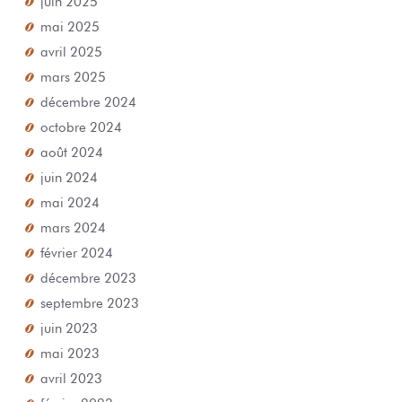
mai 2025
avril 2025
mars 2025
décembre 2024
octobre 2024
août 2024
juin 2024
mai 2024
mars 2024
février 2024
décembre 2023
septembre 2023
juin 2023
mai 2023
avril 2023
février 2023