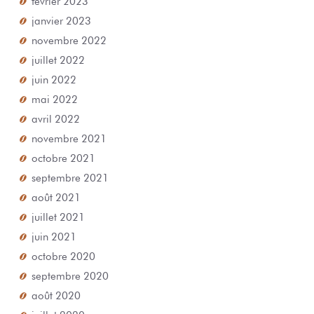
janvier 2023
novembre 2022
juillet 2022
juin 2022
mai 2022
avril 2022
novembre 2021
octobre 2021
septembre 2021
août 2021
juillet 2021
juin 2021
octobre 2020
septembre 2020
août 2020
juillet 2020