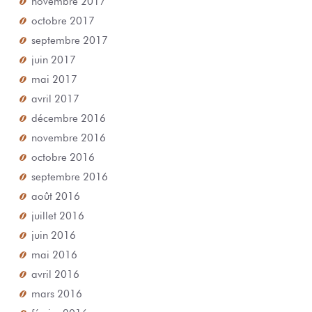
octobre 2017
septembre 2017
juin 2017
mai 2017
avril 2017
décembre 2016
novembre 2016
octobre 2016
septembre 2016
août 2016
juillet 2016
juin 2016
mai 2016
avril 2016
mars 2016
février 2016